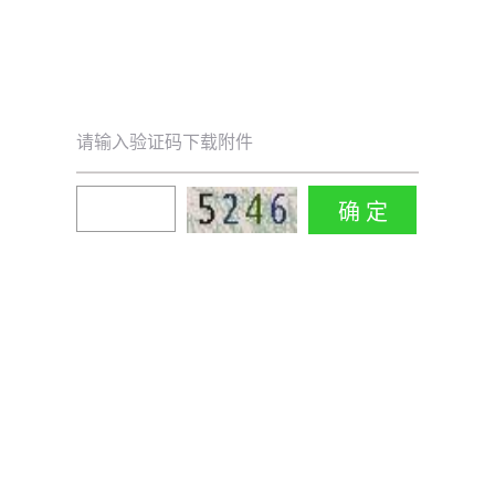
请输入验证码下载附件