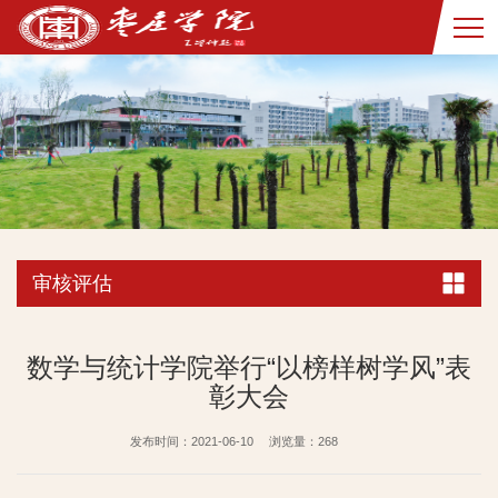
审核评估
数学与统计学院举行“以榜样树学风”表
彰大会
发布时间：2021-06-10
浏览量：
268