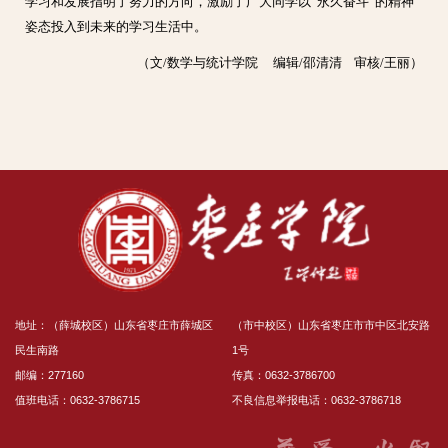
学习和发展指明了努力的方向，激励了广大同学以“永久奋斗”的精神
姿态投入到未来的学习生活中。
（文/数学与统计学院 编辑/邵清清 审核/王丽）
地址：（薛城校区）山东省枣庄市薛城区
（市中校区）山东省枣庄市市中区北安路
民生南路
1号
邮编：277160
传真：0632-3786700
值班电话：0632-3786715
不良信息举报电话：0632-3786718