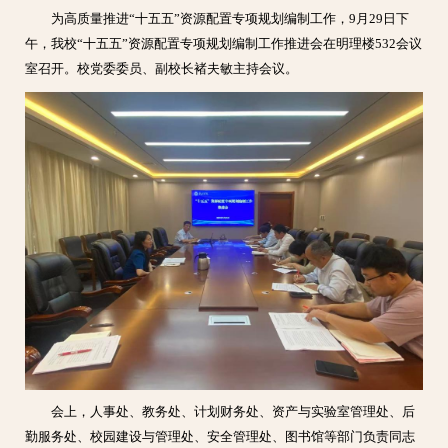
为高质量推进“十五五”资源配置专项规划编制工作，9月29日下
午，我校“十五五”资源配置专项规划编制工作推进会在明理楼532会议
室召开。校党委委员、副校长褚夫敏主持会议。
会上，人事处、教务处、计划财务处、资产与实验室管理处、后
勤服务处、校园建设与管理处、安全管理处、图书馆等部门负责同志