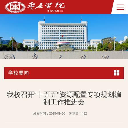
学校要闻
我校召开“十五五”资源配置专项规划编
制工作推进会
发布时间：2025-09-30
浏览量：
432