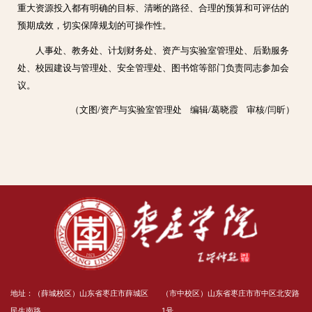
重大资源投入都有明确的目标、清晰的路径、合理的预算和可评估的
预期成效，切实保障规划的可操作性。
人事处、教务处、计划财务处、资产与实验室管理处、后勤服务
处、校园建设与管理处、安全管理处、图书馆等部门负责同志参加会
议。
（文图/资产与实验室管理处 编辑/葛晓霞 审核/闫昕）
地址：（薛城校区）山东省枣庄市薛城区
（市中校区）山东省枣庄市市中区北安路
民生南路
1号