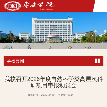
学校要闻
我校召开2026年度自然科学类高层次科
研项目申报动员会
发布时间：2025-09-30
浏览量：
520