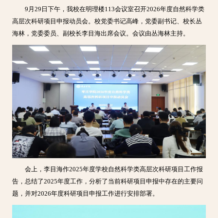
9月29日下午，我校在明理楼113会议室召开2026年度自然科学类
高层次科研项目申报动员会。校党委书记高峰，党委副书记、校长丛
海林，党委委员、副校长李目海出席会议。会议由丛海林主持。
会上，李目海作2025年度学校自然科学类高层次科研项目工作报
告，总结了2025年度工作，分析了当前科研项目申报中存在的主要问
题，并对2026年度科研项目申报工作进行安排部署。