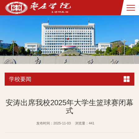
学校要闻
安涛出席我校2025年大学生篮球赛闭幕
式
发布时间：2025-11-03
浏览量：
441