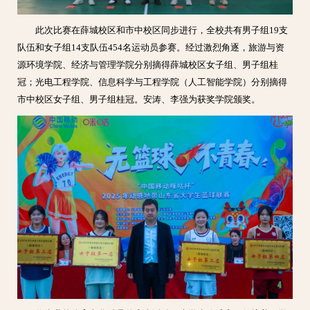
此次比赛在薛城校区和市中校区同步进行，全校共有男子组19支
队伍和女子组14支队伍454名运动员参赛。经过激烈角逐，旅游与资
源环境学院、经济与管理学院分别摘得薛城校区女子组、男子组桂
冠；光电工程学院、信息科学与工程学院（人工智能学院）分别摘得
市中校区女子组、男子组桂冠。安涛、李强为获奖学院颁奖。