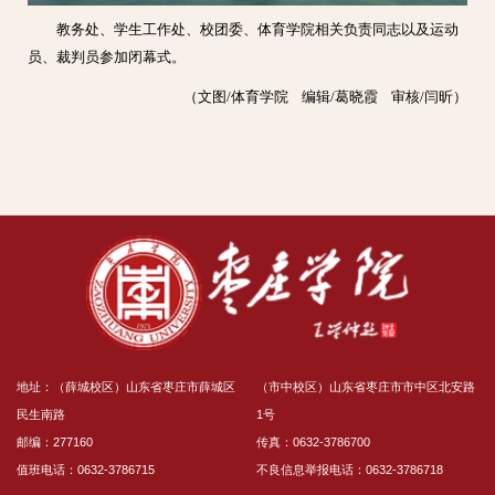
教务处、学生工作处、校团委、体育学院相关负责同志以及运动
员、裁判员参加闭幕式。
（文图/体育学院 编辑/葛晓霞 审核/闫昕）
地址：（薛城校区）山东省枣庄市薛城区
（市中校区）山东省枣庄市市中区北安路
民生南路
1号
邮编：277160
传真：0632-3786700
值班电话：0632-3786715
不良信息举报电话：0632-3786718