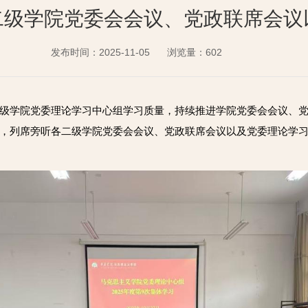
二级学院党委会会议、党政联席会议
发布时间：2025-11-05
浏览量：
602
级学院党委理论学习中心组学习质量，持续推进学院党委会会议、
，列席旁听各二级学院党委会会议、党政联席会议以及党委理论学