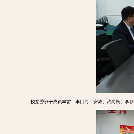
校党委班子成员丰雷、李目海、安涛、武尚民、李存