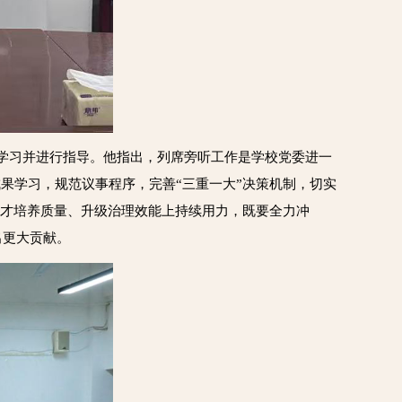
组学习并进行指导。他指出，列席旁听工作是学校党委进一
果学习，规范议事程序，完善“三重一大”决策机制，切实
人才培养质量、升级治理效能上持续用力，既要全力冲
出更大贡献。