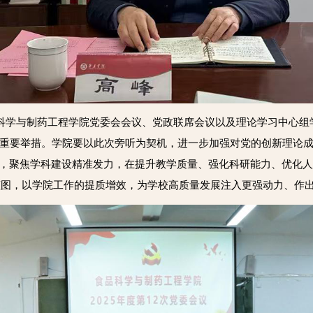
品科学与制药工程学院党委会会议、党政联席会议以及理论学习中心
重要举措。学院要以此次旁听为契机，进一步加强对党的创新理论成
命，聚焦学科建设精准发力，在提升教学质量、强化科研能力、优化
展蓝图，以学院工作的提质增效，为学校高质量发展注入更强动力、作