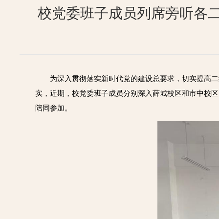
校党委班子成员列席旁听各
为深入贯彻落实新时代党的建设总要求，切实提高二
实，近期，校党委班子成员分别深入薛城校区和市中校区
陪同参加。