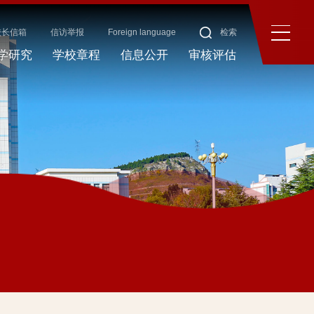
校长信箱
信访举报
Foreign language
检索
学研究
学校章程
信息公开
审核评估