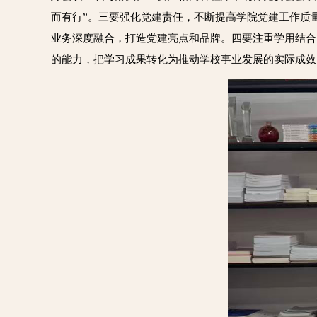
而有行”。三要强化党建责任，不断提高学院党建工作质量
业务深度融合，打造党建亮点和品牌。四要注重学用结合
的能力，把学习成果转化为推动学校事业发展的实际成效