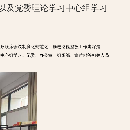
以及党委理论学习中心组学习
党政联席会议制度化规范化，推进巡视整改工作走深走
习中心组学习。纪委、办公室、组织部、宣传部等相关人员