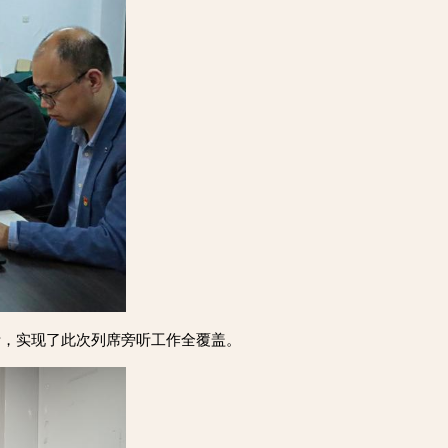
听，实现了此次列席旁听工作全覆盖。