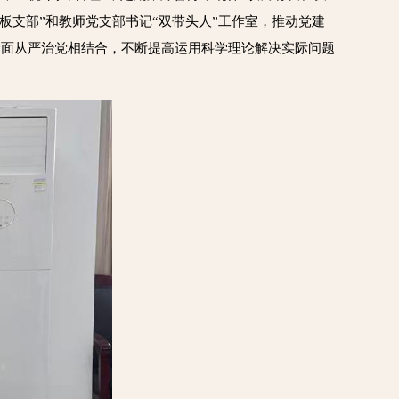
板支部”和教师党支部书记“双带头人”工作室，推动党建
全面从严治党相结合，不断提高运用科学理论解决实际问题