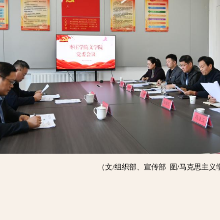
（文/组织部、宣传部 图/马克思主义