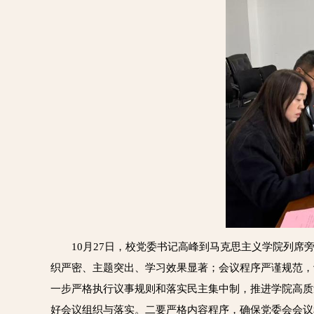
10月27日，校党委书记高峰到马克思主义学院列
织严密、主题突出、学习效果显著；会议程序严谨规范，
一步严格执行议事规则和落实民主集中制，推进学院高质
好会议组织与落实。二要严格内容程序，确保党委会会议