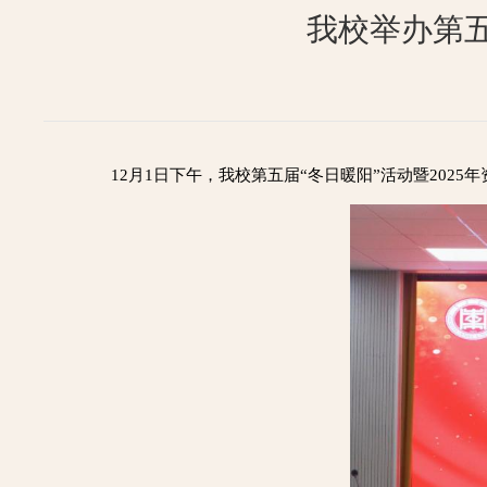
我校举办第五
12月1日下午，我校第五届“冬日暖阳”活动暨20