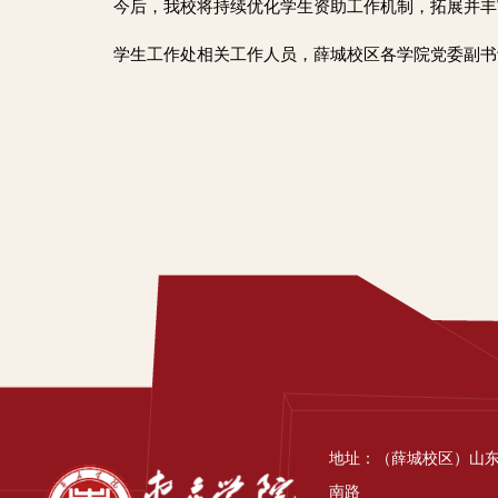
今后，我校将持续优化学生资助工作机制，拓展并丰
学生工作处相关工作人员，薛城校区各学院党委副书
地址：（薛城校区）山
南路