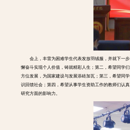
会上，丰雷为困难学生代表发放羽绒服，并就下一步
懈奋斗实现个人价值，铸就精彩人生；第二，希望同学们敢
方位发展，为国家建设与发展添砖加瓦；第三，希望同学
识回馈社会；第四，希望从事学生资助工作的教师们认真
研究方面的影响力。