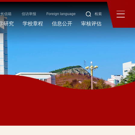
校长信箱
信访举报
Foreign language
检索
学研究
学校章程
信息公开
审核评估