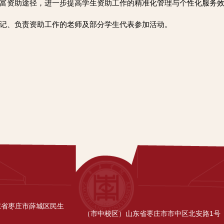
富资助途径，进一步提高学生资助工作的精准化管理与个性化服务
记、负责资助工作的老师及部分学生代表参加活动。
东省枣庄市薛城区民生
（市中校区）山东省枣庄市市中区北安路1号