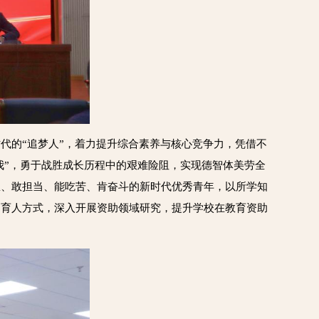
代的“追梦人”，着力提升综合素养与核心竞争力，凭借不
我”，勇于战胜成长历程中的艰难险阻，实现德智体美劳全
想、敢担当、能吃苦、肯奋斗的新时代优秀青年，以所学知
助育人方式，深入开展资助领域研究，提升学校在教育资助