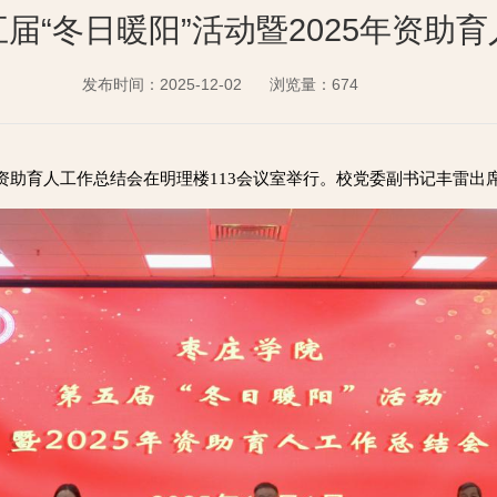
届“冬日暖阳”活动暨2025年资助
发布时间：2025-12-02
浏览量：
674
25年资助育人工作总结会在明理楼113会议室举行。校党委副书记丰