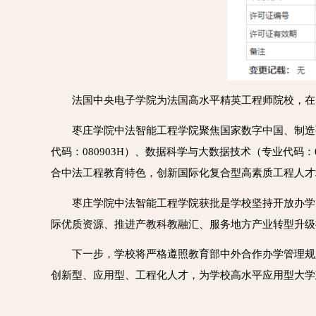
法国中央电子学院为法国高水平精英工程师院校，在
枣庄学院中法智能工程学院聚焦国家数字中国、制造
代码：080903H）、数据科学与大数据技术（专业代码
合中法工程教育特色，创新国际化复合型高素质工程人才
枣庄学院中法智能工程学院获批是学校坚持开放办学
际优质资源、推进产教科教融汇、服务地方产业转型升级
下一步，学校将严格遵照教育部中外合作办学管理规
创新型、应用型、工程化人才，为学校高水平应用型大学