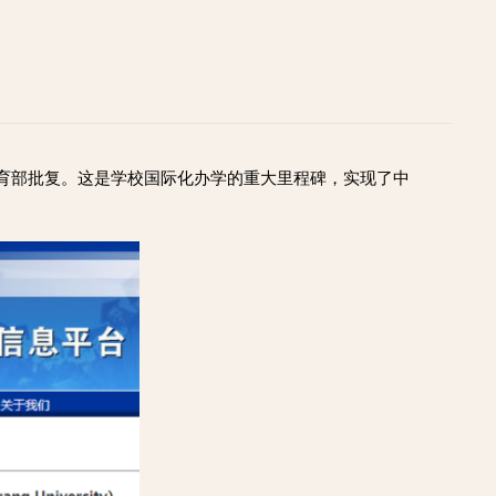
教育部批复。这是学校国际化办学的重大里程碑，实现了中