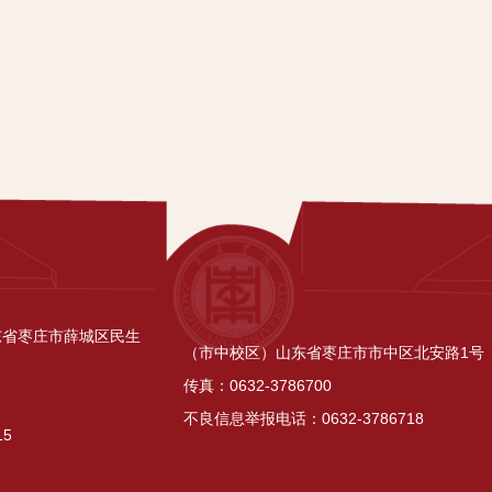
东省枣庄市薛城区民生
（市中校区）山东省枣庄市市中区北安路1号
传真：0632-3786700
不良信息举报电话：0632-3786718
15