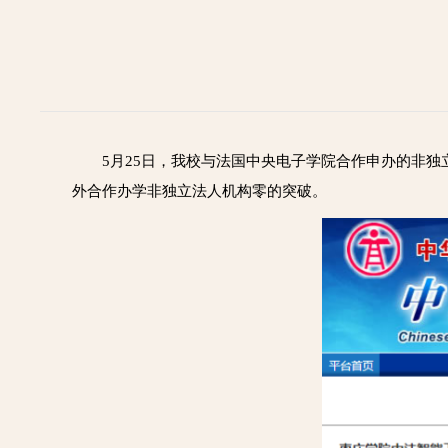
5月25日，我校与法国中央电子学院合作申办的非
外合作办学非独立法人机构零的突破。