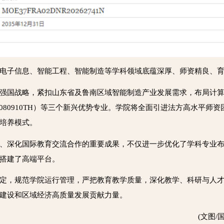
电子信息、智能工程、智能制造等学科领域底蕴深厚、师资精良、
强国战略，紧扣山东省及鲁南区域智能制造产业发展需求，布局计算机
：080910TH）等三个新兴优势专业。学院将全面引进法方高水平
培养模式。
、深化国际教育交流合作的重要成果，不仅进一步优化了学科专业
搭建了高端平台。
定，规范学院运行管理，严把教育教学质量，深化教学、科研与人
建设和区域经济高质量发展贡献力量。
(文图