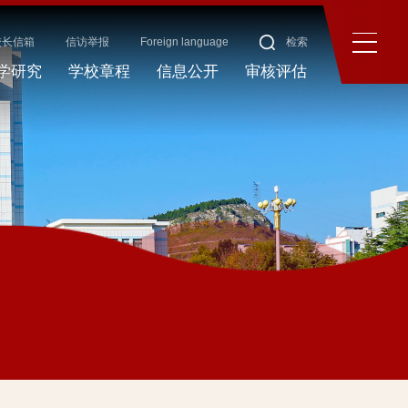
校长信箱
信访举报
Foreign language
检索
学研究
学校章程
信息公开
审核评估