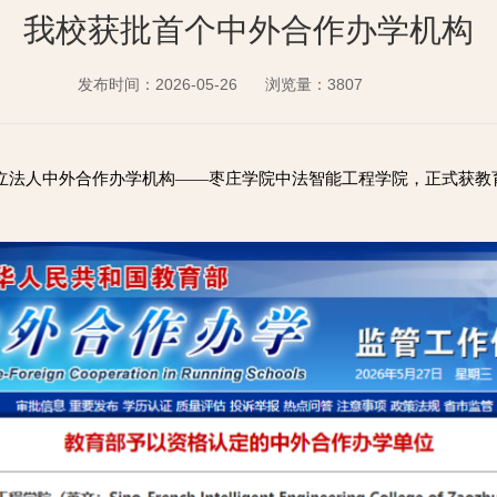
我校获批首个中外合作办学机构
发布时间：2026-05-26
浏览量：
3807
独立法人中外合作办学机构——枣庄学院中法智能工程学院，正式获