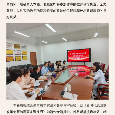
育情怀，增强育人本领。他勉励即将参加省赛的教师珍惜机遇、全力
备战，以扎实的教学功底和鲜明的政治站位展现我校思政课教师的良
好风采。
李丽教授结合多年教学实践和参赛评审经验，以《新时代思政课
改革创新与赛事备课技巧》为题作专题报告。她从课堂提质增效、精