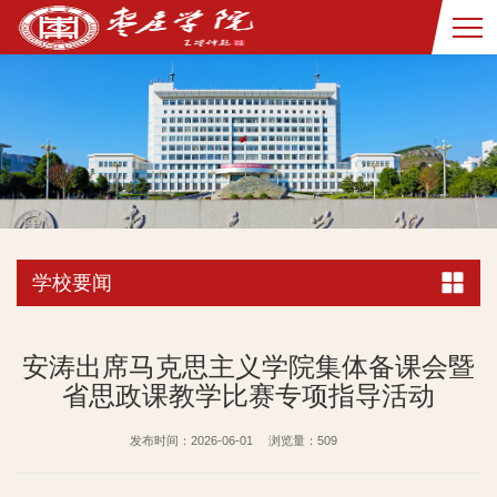
学校要闻
安涛出席马克思主义学院集体备课会暨
省思政课教学比赛专项指导活动
发布时间：2026-06-01
浏览量：
509