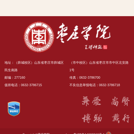
地址：（薛城校区）山东省枣庄市薛城区
（市中校区）山东省枣庄市市中区北安路
民生南路
1号
邮编：277160
传真：0632-3786700
值班电话：0632-3786715
不良信息举报电话：0632-3786718