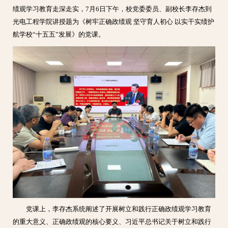
绩观学习教育走深走实，7月6日下午，校党委委员、副校长李存杰到
光电工程学院讲授题为《树牢正确政绩观 坚守育人初心 以实干实绩护
航学校“十五五”发展》的党课。
党课上，李存杰系统阐述了开展树立和践行正确政绩观学习教育
的重大意义、正确政绩观的核心要义、习近平总书记关于
树立和践行