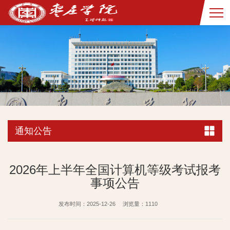
通知公告
2026年上半年全国计算机等级考试报考
事项公告
发布时间：2025-12-26
浏览量：
1110