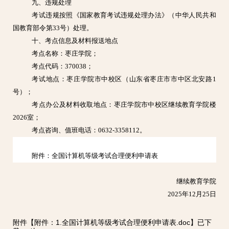
九、违规处理
考试违规按照《国家教育考试违规处理办法》（中华人民共和
国教育部令第33号）处理。
十、考点信息及材料报送地点
考点名称：枣庄学院；
考点代码：370038；
考试地点：枣庄学院市中校区（山东省枣庄市市中区北安路1
号）；
考点办公及材料收取地点：枣庄学院市中校区继续教育学院楼
2026室；
考点咨询、值班电话：0632-3358112。
附件：全国计算机等级考试合理便利申请表
继续教育学院
2025年12月25日
附件【
附件：1.全国计算机等级考试合理便利申请表.doc
】已下