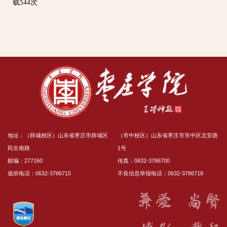
载
次
544
地址：（薛城校区）山东省枣庄市薛城区
（市中校区）山东省枣庄市市中区北安路
民生南路
1号
邮编：277160
传真：0632-3786700
值班电话：0632-3786715
不良信息举报电话：0632-3786718