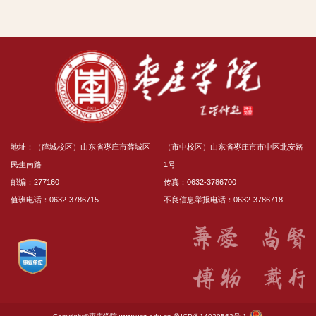
地址：（薛城校区）山东省枣庄市薛城区
（市中校区）山东省枣庄市市中区北安路
民生南路
1号
邮编：277160
传真：0632-3786700
值班电话：0632-3786715
不良信息举报电话：0632-3786718