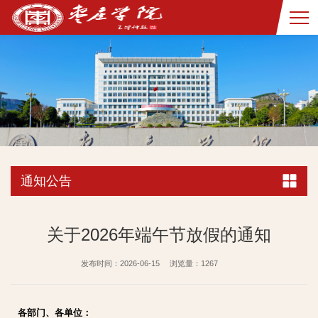
通知公告
关于2026年端午节放假的通知
发布时间：2026-06-15
浏览量：
1267
各部门、各单位：