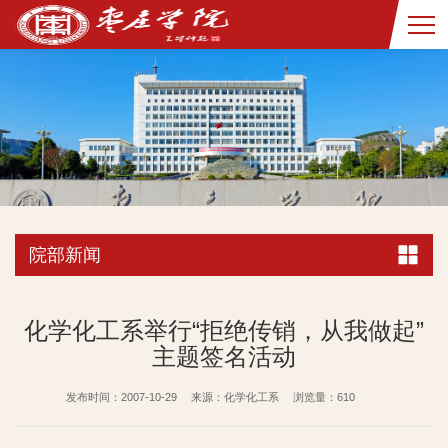
院部新闻
化学化工系举行“拒绝传销，从我做起”
主题签名活动
发布时间：2007-10-29
来源：化学化工系
浏览量：
610