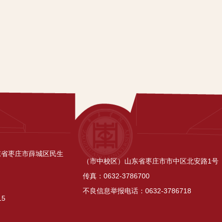
东省枣庄市薛城区民生
（市中校区）山东省枣庄市市中区北安路1号
传真：0632-3786700
不良信息举报电话：0632-3786718
15