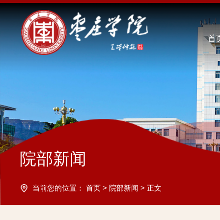
首
院部新闻
当前您的位置：
首页
>
院部新闻
>
正文