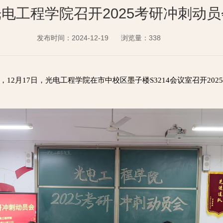
光电工程学院召开2025考研冲刺动员
发布时间：2024-12-19
浏览量：
338
12月17日，光电工程学院在市中校区墨子楼S3214会议室召开20