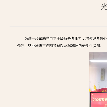
为进一步帮助光电学子缓解备考压力，增强迎考信心，
领导、毕业班班主任辅导员以及2025届考研学生参加。