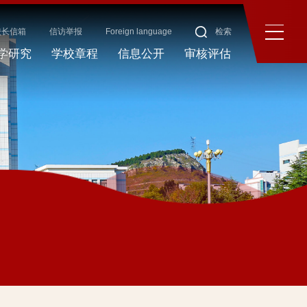
校长信箱
信访举报
Foreign language
检索
学研究
学校章程
信息公开
审核评估