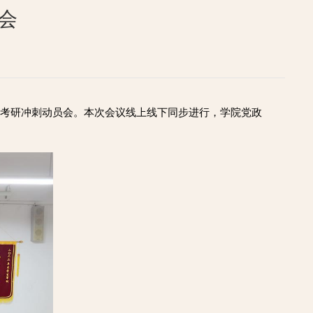
会
25考研冲刺动员会。本次会议线上线下同步进行，学院党政