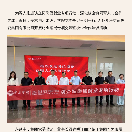
为深入推进访企拓岗促就业专项行动，深化校企协同育人与合作
共建，近日，美术与艺术设计学院党委书记王剑一行5人赴枣庄交运投
资集团有限公司开展访企拓岗专项交流暨校企合作洽谈活动。
座谈中，集团党委书记、董事长聂存明详细介绍了集团作为市属