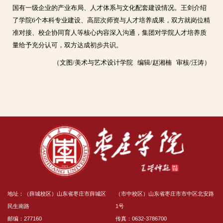
国有一级企业的产业布局、人才体系与文化配套建设情况。王剑介绍
了学院6个本科专业建设、高层次师资与人才培养成果，双方就岗位精
准对接、校企协同育人等核心内容深入沟通，集团对学院人才培养质
量给予充分认可，双方达成初步共识。
（文图/美术与艺术设计学院 编辑/赵湘楠 审核/汪涛）
地址：（薛城校区）山东省枣庄市薛城区
（市中校区）山东省枣庄市市中区北安路
民生南路
1号
邮编：277160
传真：0632-3786700