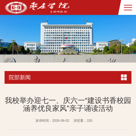
院部新闻
我校举办迎七一、庆六一“建设书香校园
涵养优良家风”亲子诵读活动
发布时间：2026-06-02
浏览量：
155