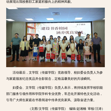
动展现出我校教职工家庭积极向上的精神风貌。
活动最后，文学院（传媒学院）党政领导、校妇委会负责人为参
与家庭颁发纪念奖品并合影留念，定格温馨美好的共读瞬间。
妇委会、文学院（传媒学院）负责人表示，将持续发挥学校职能
部门服务引领作用和学院学科专业优势，常态化开展特色文化活动，
引导广大师生家庭在书香阅读中传承优良家风、汲取奋进力量。
（文图/文学院（传媒学院） 编辑/赵湘楠 审核/汪涛）