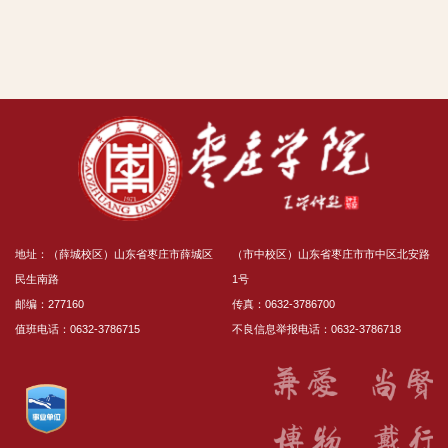
地址：（薛城校区）山东省枣庄市薛城区
（市中校区）山东省枣庄市市中区北安路
民生南路
1号
邮编：277160
传真：0632-3786700
值班电话：0632-3786715
不良信息举报电话：0632-3786718