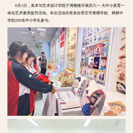
6月1日，美术与艺术设计学院于博雅楼开展庆六一·大中小美育一
体化艺术素养提升活动。本次活动共有来自枣庄市青檀学校、舜耕中
学的200名中小学生参与。