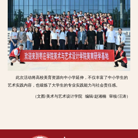
此次活动将高校美育资源向中小学延伸，不仅丰富了中小学生的
艺术实践内容，也锻炼了大学生的专业实践能力与社会责任感。
（文图/美术与艺术设计学院 编辑/赵湘楠 审核/汪涛）