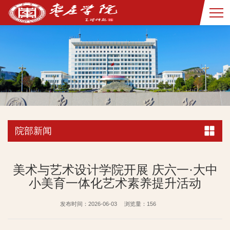
院部新闻
美术与艺术设计学院开展 庆六一·大中
小美育一体化艺术素养提升活动
发布时间：2026-06-03
浏览量：
156