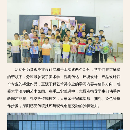
活动分为参观毕业设计展和手工实践两个部分，学生们在讲解员
的带领下，分区域参观了美术学、视觉传达、环境设计、产品设计四
个专业的毕业作品，直观了解艺术类专业的学习内容与创作方向，感
受大学浓厚的艺术氛围。在手工实践课中，志愿者指导学生们动手体
验陶艺泥塑、扎染等传统技艺，大家亲手完成塑形、捆扎、染色等操
作步骤，深刻感受传统技艺与现代创意交融的独特魅力。