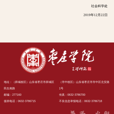
社会科学处
2019年12月22日
地址：（薛城校区）山东省枣庄市薛城区
（市中校区）山东省枣庄市市中区北安路
民生南路
1号
邮编：277160
传真：0632-3786700
值班电话：0632-3786715
不良信息举报电话：0632-3786718