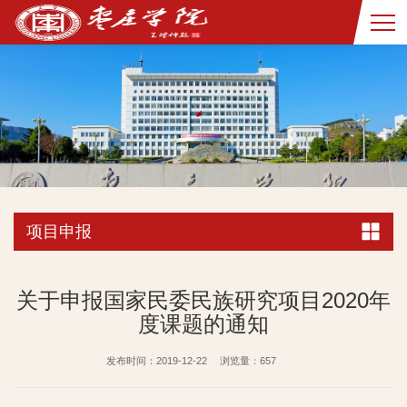
项目申报
关于申报国家民委民族研究项目2020年
度课题的通知
发布时间：2019-12-22
浏览量：
657