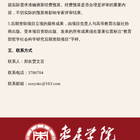
据实际需求准确测算经费预算。经费预算是否合理是评审的重要内
容，不切实际的预算将影响专家评审结果。
5.后期资助项目立项的最终成果，由项目负责人与高等教育出版社协
商出版。受本项目资助出版、发表的所有成果须在显著位置标注“教育
部哲学社会科学研究后期资助项目”字样。
五、联系方式
联系人：郑欢贾文言
联系电话：3786704
联系邮箱：zzxyskc@163.com