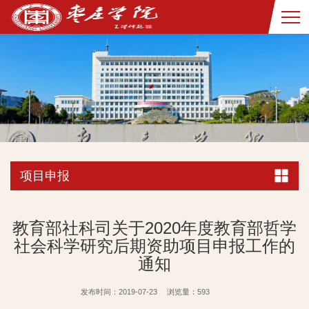
项目申报
教育部社科司关于2020年度教育部哲学
社会科学研究后期资助项目申报工作的
通知
发布时间：2019-07-23
浏览量：
593