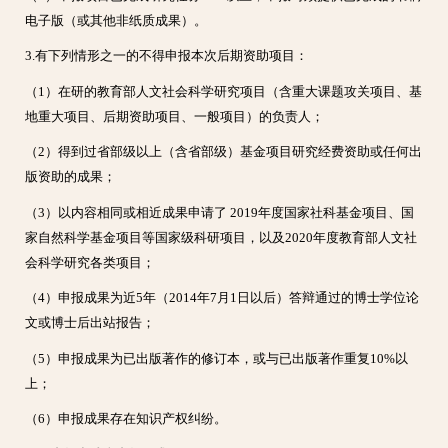
电子版（或其他非纸质成果）。
3.有下列情形之一的不得申报本次后期资助项目：
（1）在研的教育部人文社会科学研究项目（含重大课题攻关项目、基
地重大项目、后期资助项目、一般项目）的负责人；
（2）得到过省部级以上（含省部级）基金项目研究经费资助或任何出
版资助的成果；
（3）以内容相同或相近成果申请了 2019年度国家社科基金项目、国
家自然科学基金项目等国家级科研项目，以及2020年度教育部人文社
会科学研究各类项目；
（4）申报成果为近5年（2014年7月1日以后）答辩通过的博士学位论
文或博士后出站报告；
（5）申报成果为已出版著作的修订本，或与已出版著作重复10%以
上；
（6）申报成果存在知识产权纠纷。