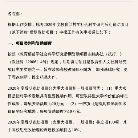
各院部：
根据工作安排，现将2020年度教育部哲学社会科学研究后期资助项目
（以下简称“后期资助项目”）申报工作有关事项通知如下：
一、项目类别和资助额度
按照《教育部哲学社会科学研究后期资助项目实施办法（试行）》
（教社科〔2006〕4号）规定，后期资助项目是教育部人文社科研究
项目主要类别之一，旨在鼓励高校教师厚积薄发，加强基础研究，勇
于理论创新，推出精品力作。
2020年度后期资助项目分为重大项目和一般项目两类：（1）重大项
目是指对学术发展具有重要推动作用、可望取得重大学术价值的标志
性成果，每项资助额度为20万元；（2）一般项目是指具有显著学术
价值的研究成果，每项资助额度为10万元。
2020年度后期资助项目（含重大项目、一般项目）拟立项100项，其
中高校思想政治理论课建设的项目占10%。