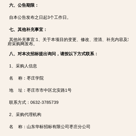
六、公告期限：
自本公告发布之日起3个工作日。
七、其他补充事宜：
其他补充事宜:1、关于本项目的变更、修改、澄清、补充内容及对
府采购网发布。
八、对本次招标提出询问，请按以下方式联系：
1、采购人信息
名 称：枣庄学院
地 址：枣庄市市中区北安路1号
联系方式：0632-3785739
2、采购代理机构
名 称：山东华标招标有限公司枣庄分公司