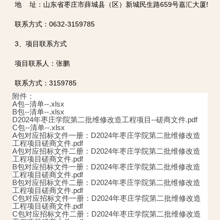
地 址：山东省枣庄市薛城县（区）新城民生路659号嘉汇大厦5-C-
联系方式：0632-3159785
3、项目联系方式
项目联系人：张鹏
联系方式：3159785
附件：
A包--清单--.xlsx
B包--清单--.xlsx
D2024年枣庄学院第二批维修改造工程项目--磋商文件.pdf
C包--清单--.xlsx
A包对应招标文件一册：D2024年枣庄学院第二批维修改造
工程项目磋商文件.pdf
A包对应招标文件二册：D2024年枣庄学院第二批维修改造
工程项目磋商文件.pdf
B包对应招标文件一册：D2024年枣庄学院第二批维修改造
工程项目磋商文件.pdf
B包对应招标文件二册：D2024年枣庄学院第二批维修改造
工程项目磋商文件.pdf
C包对应招标文件一册：D2024年枣庄学院第二批维修改造
工程项目磋商文件.pdf
C包对应招标文件二册：D2024年枣庄学院第二批维修改造