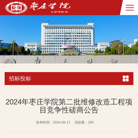
招标投标
2024年枣庄学院第二批维修改造工程项
目竞争性磋商公告
发布时间：2024-06-17
浏览量：
293