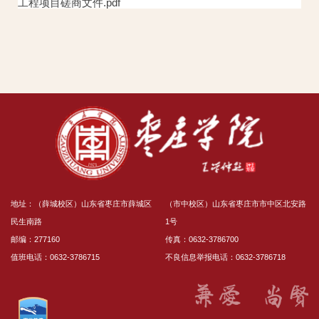
工程项目磋商文件.pdf
地址：（薛城校区）山东省枣庄市薛城区
（市中校区）山东省枣庄市市中区北安路
民生南路
1号
邮编：277160
传真：0632-3786700
值班电话：0632-3786715
不良信息举报电话：0632-3786718