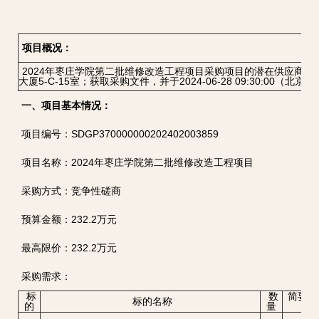
项目概况：
2024年枣庄学院第二批维修改造工程项目采购项目的潜在供应商应
大厦5-C-15室；获取采购文件，并于2024-06-28 09:30:00（
一、项目基本情况：
项目编号：SDGP370000000202402003859
项目名称：2024年枣庄学院第二批维修改造工程项目
采购方式：竞争性磋商
预算金额：232.2万元
最高限价：232.2万元
采购需求：
标
数
简要技
标的名称
的
量