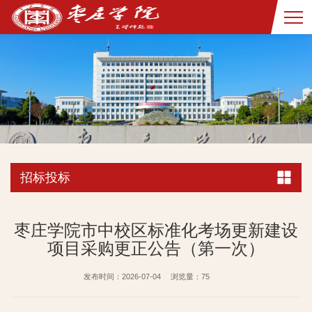
招标投标
枣庄学院市中校区标准化考场更新建设
项目采购更正公告（第一次）
发布时间：2026-07-04
浏览量：
75