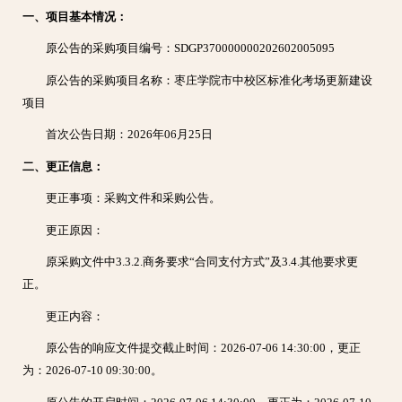
一、项目基本情况：
原公告的采购项目编号：SDGP370000000202602005095
原公告的采购项目名称：枣庄学院市中校区标准化考场更新建设
项目
首次公告日期：2026年06月25日
二、更正信息：
更正事项：采购文件和采购公告。
更正原因：
原采购文件中3.3.2.商务要求“合同⽀付⽅式”及3.4.其他要求更
正。
更正内容：
原公告的响应文件提交截止时间：2026-07-06 14:30:00，更正
为：2026-07-10 09:30:00。