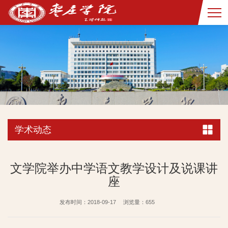
学术动态
文学院举办中学语文教学设计及说课讲
座
发布时间：2018-09-17
浏览量：
655