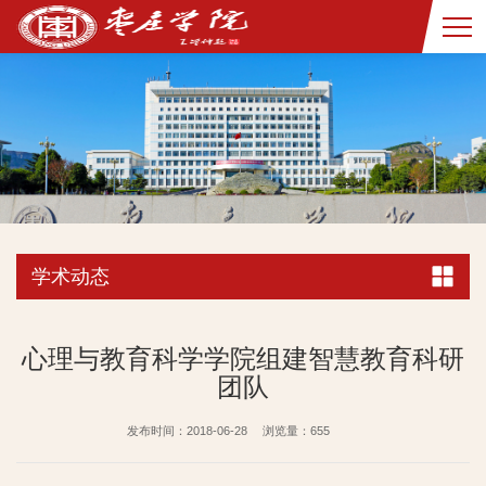
学术动态
心理与教育科学学院组建智慧教育科研
团队
发布时间：2018-06-28
浏览量：
655