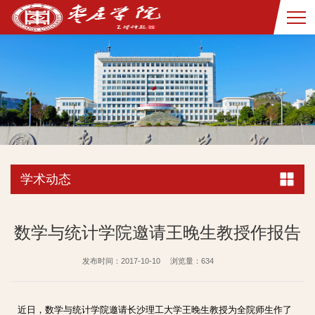
学术动态
数学与统计学院邀请王晚生教授作报告
发布时间：2017-10-10
浏览量：
634
近日，数学与统计学院邀请长沙理工大学王晚生教授为全院师生作了