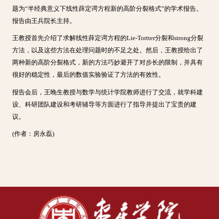
题为“半经典意义下线性薛定谔方程新的高阶分裂格式”的学术报告。
报告由王兵院长主持。
王教授首先介绍了求解线性薛定谔方程的Lie-Tortter分裂和strong分裂
方法，以及这些方法在处理问题时的不足之处。然后，王教授给出了
两种新的高阶分裂格式，新的方法巧妙避开了对步长的限制，并具有
很好的稳定性，最后的数值实验验证了方法的有效性。
报告会后，王晚生教授与数学与统计学院教师进行了交流，就学科建
设、科研团队建设和考研辅导等方面进行了指导并提出了宝贵的建
议。
(作者：房永磊)