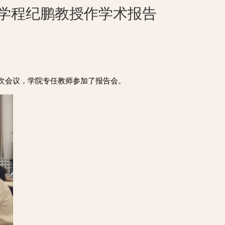
学程纪鹏教授作学术报告
本次会议，学院专任教师参加了报告会。