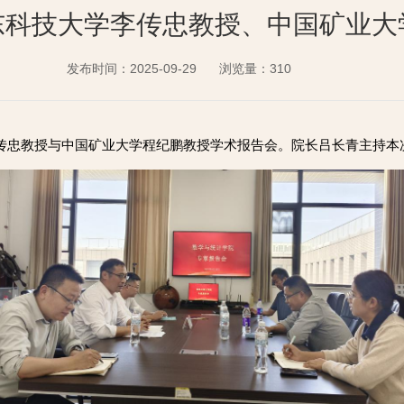
东科技大学李传忠教授、中国矿业大
发布时间：2025-09-29
浏览量：
310
李传忠教授与中国矿业大学程纪鹏教授学术报告会。院长吕长青主持