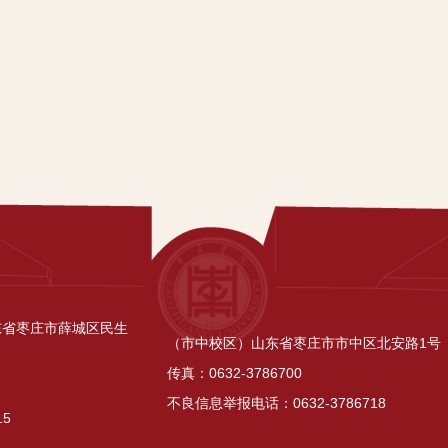
东省枣庄市薛城区民生
（市中校区）山东省枣庄市市中区北安路1号
传真：0632-3786700
不良信息举报电话：0632-3786718
15