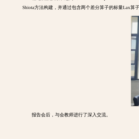
Shiota方法构建，并通过包含两个差分算子的标量Lax算
报告会后，与会教师进行了深入交流。