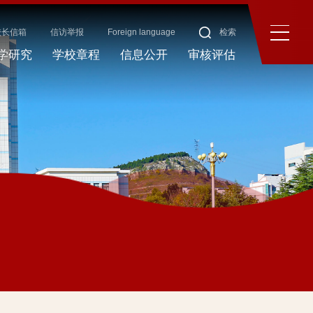
校长信箱
信访举报
Foreign language
检索
学研究
学校章程
信息公开
审核评估