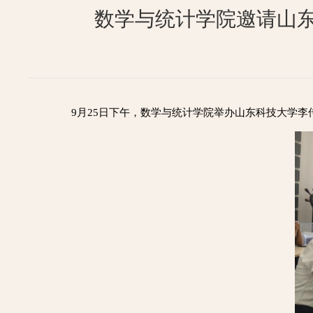
数学与统计学院邀请山
9月25日下午，数学与统计学院举办山东科技大学