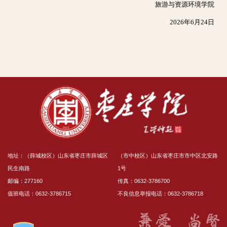
旅游与资源环境学院
2026年6月24日
地址：（薛城校区）山东省枣庄市薛城区
（市中校区）山东省枣庄市市中区北安路
民生南路
1号
邮编：277160
传真：0632-3786700
值班电话：0632-3786715
不良信息举报电话：0632-3786718