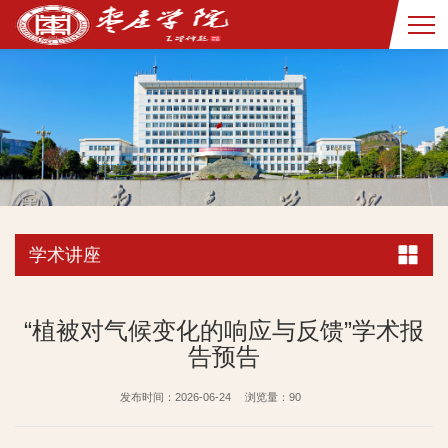
学术讲座
“植被对气候变化的响应与反馈”学术报
告预告
发布时间：2026-06-24
浏览量：
90