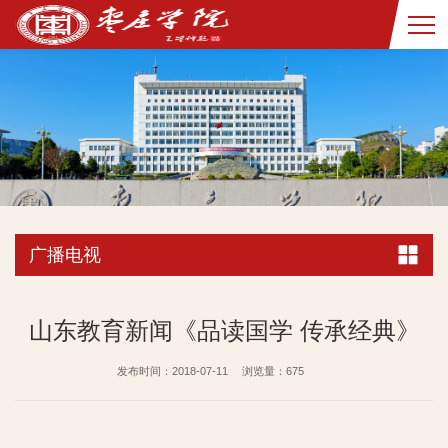
广播电视
山东教育新闻《品读国学 传承经典》
发布时间：2018-07-11
浏览量：
675