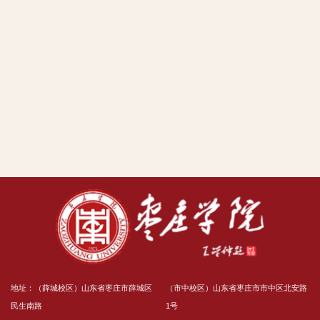
地址：（薛城校区）山东省枣庄市薛城区
（市中校区）山东省枣庄市市中区北安路
民生南路
1号