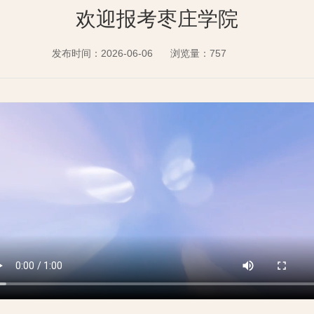
欢迎报考枣庄学院
发布时间：2026-06-06
浏览量：
757