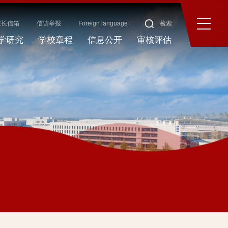
校长信箱
信访举报
Foreign language
检索
学研究
学校章程
信息公开
审核评估