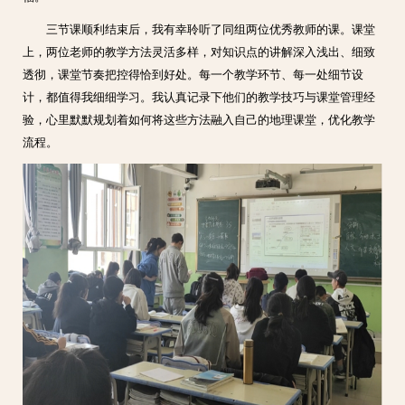
三节课顺利结束后，我有幸聆听了同组两位优秀教师的课。课堂
上，两位老师的教学方法灵活多样，对知识点的讲解深入浅出、细致
透彻，课堂节奏把控得恰到好处。每一个教学环节、每一处细节设
计，都值得我细细学习。我认真记录下他们的教学技巧与课堂管理经
验，心里默默规划着如何将这些方法融入自己的地理课堂，优化教学
流程。