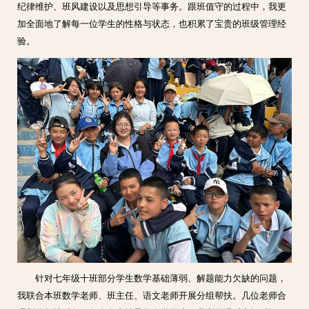
纪律维护、班风建设以及思想引导等事务。跟班值守的过程中，我更
加全面地了解每一位学生的性格与状态，也积累了宝贵的班级管理经
验。
针对七年级十班部分学生数学基础薄弱、解题能力欠缺的问题，
我联合本班数学老师、班主任、语文老师开展分组帮扶。几位老师合