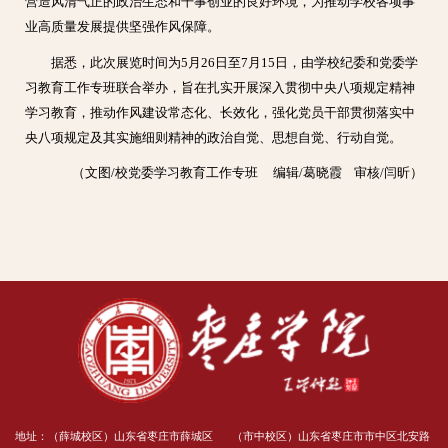
营造风清气正的政治生态和干事创业的良好环境，为推动学校各项事
业高质量发展提供坚强作风保障。
据悉，此次展览时间为5月26日至7月15日，由学校纪委和党委学
习教育工作专班联合举办，旨在扎实开展深入贯彻中央八项规定精神
学习教育，推动作风建设常态化、长效化，强化党员干部贯彻落实中
央八项规定及其实施细则精神的政治自觉、思想自觉、行动自觉。
（文图/校党委学习教育工作专班 编辑/葛晓霞 审核/闫昕）
地址：（薛城校区）山东省枣庄市薛城区
（市中校区）山东省枣庄市市中区北安路