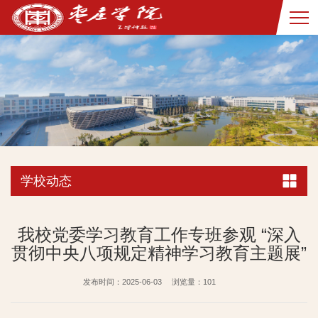
学校动态
​我校党委学习教育工作专班参观 “深入
贯彻中央八项规定精神学习教育主题展”
发布时间：2025-06-03
浏览量：
101