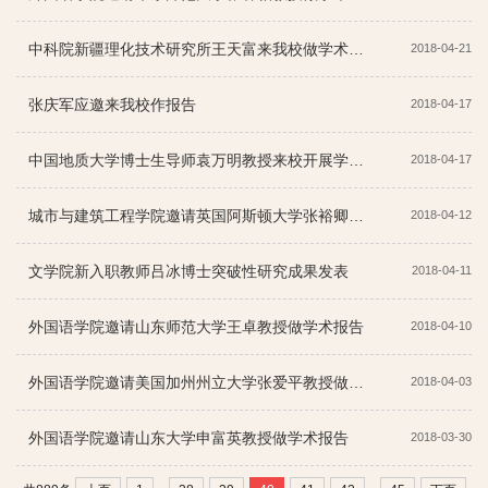
中科院新疆理化技术研究所王天富来我校做学术报告
2018-04-21
张庆军应邀来我校作报告
2018-04-17
中国地质大学博士生导师袁万明教授来校开展学术交流活动
2018-04-17
城市与建筑工程学院邀请英国阿斯顿大学张裕卿博士开展学术交流
2018-04-12
文学院新入职教师吕冰博士突破性研究成果发表
2018-04-11
外国语学院邀请山东师范大学王卓教授做学术报告
2018-04-10
外国语学院邀请美国加州州立大学张爱平教授做学术报告
2018-04-03
外国语学院邀请山东大学申富英教授做学术报告
2018-03-30