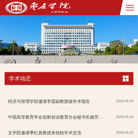
学术动态
经济与管理学院邀请李霞副教授做学术报告
2018-05-24
中国高等教育学会创新创业教育分会秘书长杨芳来我校作专题报告
2018-05-24
文学院邀请季红真教授来我校学术交流
2018-05-21