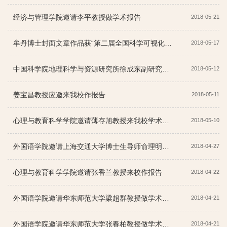
经济与管理学院邀请李平教授做学术报告
2018-05-21
牟丹博士封面文章作品获“第二届全国科学可视化大赛”特别奖
2018-05-17
中国科学院地理科学与资源研究所徐成东副研究员来校开展学术交流活动
2018-05-12
姜宝昌教授应邀来我校作报告
2018-05-11
心理与教育科学学院邀请薄存旭教授来我校学术交流
2018-05-10
外国语学院邀请上海交通大学博士生导师俞理明教授做学术报告
2018-04-27
心理与教育科学学院邀请张香兰教授来校作报告
2018-04-22
外国语学院邀请华东师范大学梁超群教授做学术报告会
2018-04-21
外国语学院邀请华东师范大学张春柏教授做学术报告
2018-04-21